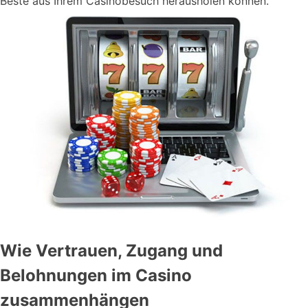
Beste aus Ihrem Casinobesuch herausholen können.
Wie Vertrauen, Zugang und
Belohnungen im Casino
zusammenhängen