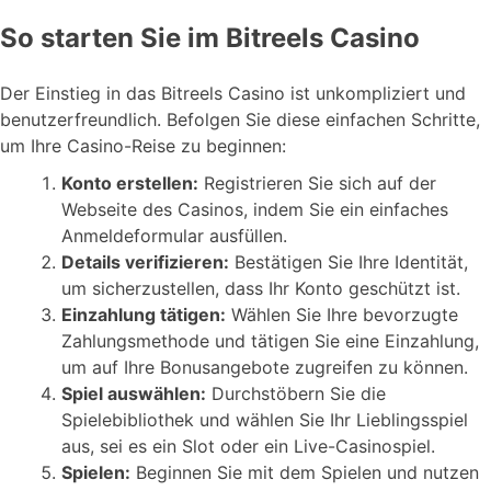
So starten Sie im Bitreels Casino
Der Einstieg in das Bitreels Casino ist unkompliziert und
benutzerfreundlich. Befolgen Sie diese einfachen Schritte,
um Ihre Casino-Reise zu beginnen:
Konto erstellen:
Registrieren Sie sich auf der
Webseite des Casinos, indem Sie ein einfaches
Anmeldeformular ausfüllen.
Details verifizieren:
Bestätigen Sie Ihre Identität,
um sicherzustellen, dass Ihr Konto geschützt ist.
Einzahlung tätigen:
Wählen Sie Ihre bevorzugte
Zahlungsmethode und tätigen Sie eine Einzahlung,
um auf Ihre Bonusangebote zugreifen zu können.
Spiel auswählen:
Durchstöbern Sie die
Spielebibliothek und wählen Sie Ihr Lieblingsspiel
aus, sei es ein Slot oder ein Live-Casinospiel.
Spielen:
Beginnen Sie mit dem Spielen und nutzen