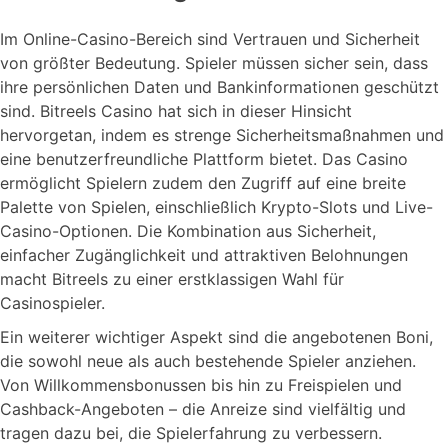
Im Online-Casino-Bereich sind Vertrauen und Sicherheit
von größter Bedeutung. Spieler müssen sicher sein, dass
ihre persönlichen Daten und Bankinformationen geschützt
sind. Bitreels Casino hat sich in dieser Hinsicht
hervorgetan, indem es strenge Sicherheitsmaßnahmen und
eine benutzerfreundliche Plattform bietet. Das Casino
ermöglicht Spielern zudem den Zugriff auf eine breite
Palette von Spielen, einschließlich Krypto-Slots und Live-
Casino-Optionen. Die Kombination aus Sicherheit,
einfacher Zugänglichkeit und attraktiven Belohnungen
macht Bitreels zu einer erstklassigen Wahl für
Casinospieler.
Ein weiterer wichtiger Aspekt sind die angebotenen Boni,
die sowohl neue als auch bestehende Spieler anziehen.
Von Willkommensbonussen bis hin zu Freispielen und
Cashback-Angeboten – die Anreize sind vielfältig und
tragen dazu bei, die Spielerfahrung zu verbessern.