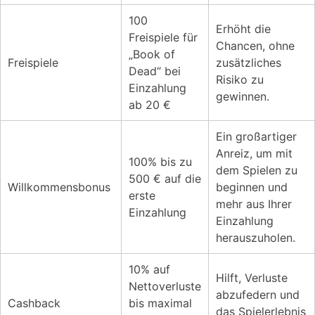
100
Erhöht die
Freispiele für
Chancen, ohne
„Book of
Freispiele
zusätzliches
Dead“ bei
Risiko zu
Einzahlung
gewinnen.
ab 20 €
Ein großartiger
Anreiz, um mit
100% bis zu
dem Spielen zu
500 € auf die
Willkommensbonus
beginnen und
erste
mehr aus Ihrer
Einzahlung
Einzahlung
herauszuholen.
10% auf
Hilft, Verluste
Nettoverluste
abzufedern und
Cashback
bis maximal
das Spielerlebnis